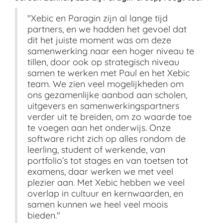
"Xebic en Paragin zijn al lange tijd
partners, en we hadden het gevoel dat
dit het juiste moment was om deze
samenwerking naar een hoger niveau te
tillen, door ook op strategisch niveau
samen te werken met Paul en het Xebic
team. We zien veel mogelijkheden om
ons gezamenlijke aanbod aan scholen,
uitgevers en samenwerkingspartners
verder uit te breiden, om zo waarde toe
te voegen aan het onderwijs. Onze
software richt zich op alles rondom de
leerling, student of werkende, van
portfolio’s tot stages en van toetsen tot
examens, daar werken we met veel
plezier aan. Met Xebic hebben we veel
overlap in cultuur en kernwaarden, en
samen kunnen we heel veel moois
bieden."