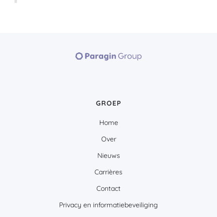
GROEP
Home
Over
Nieuws
Carrières
Contact
Privacy en informatiebeveiliging