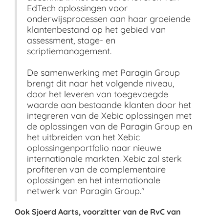
EdTech oplossingen voor
onderwijsprocessen aan haar groeiende
klantenbestand op het gebied van
assessment, stage- en
scriptiemanagement.
De samenwerking met Paragin Group
brengt dit naar het volgende niveau,
door het leveren van toegevoegde
waarde aan bestaande klanten door het
integreren van de Xebic oplossingen met
de oplossingen van de Paragin Group en
het uitbreiden van het Xebic
oplossingenportfolio naar nieuwe
internationale markten. Xebic zal sterk
profiteren van de complementaire
oplossingen en het internationale
netwerk van Paragin Group."
Ook Sjoerd Aarts, voorzitter van de RvC van