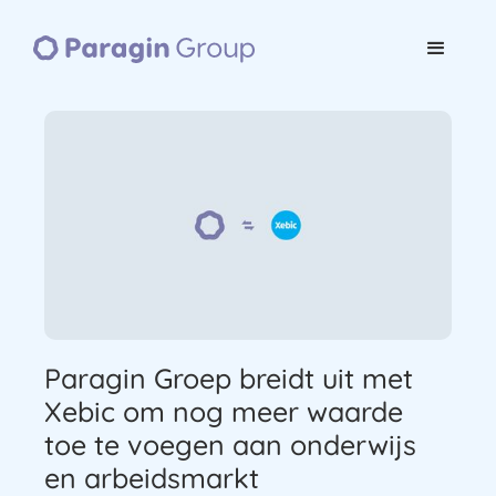
Paragin Groep breidt uit met
Xebic om nog meer waarde
toe te voegen aan onderwijs
en arbeidsmarkt